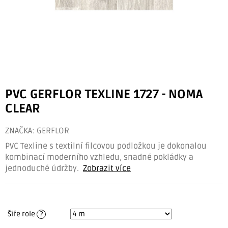
PVC GERFLOR TEXLINE 1727 - NOMA
CLEAR
ZNAČKA:
GERFLOR
PVC Texline s textilní filcovou podložkou je dokonalou
kombinací moderního vzhledu, snadné pokládky a
jednoduché údržby.
Zobrazit více
Šíře role
?