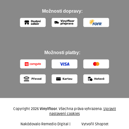
Možnosti dopravy:
Možnosti platby:
Copyright 2026
Vinylfloor
. Všechna práva vyhrazena.
Upravit
nastavení cookies
Nakódovalo
Remedio Digital
|
Vytvořil Shoptet