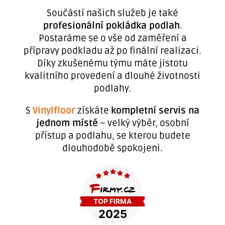
Součástí našich služeb je také
profesionální pokládka podlah
.
Postaráme se o vše od zaměření a
přípravy podkladu až po finální realizaci.
Díky zkušenému týmu máte jistotu
kvalitního provedení a dlouhé životnosti
podlahy.
S
Vinylfloor
získáte
kompletní servis na
jednom místě
– velký výběr, osobní
přístup a podlahu, se kterou budete
dlouhodobě spokojeni.