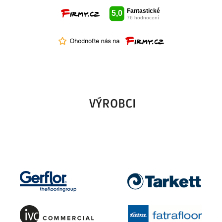
VÝROBCI