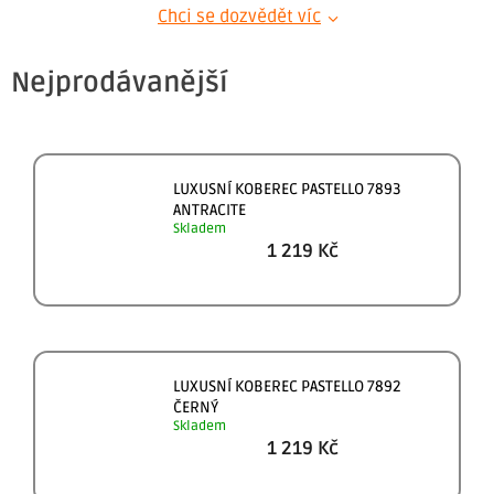
Chci se dozvědět víc
Nejprodávanější
LUXUSNÍ KOBEREC PASTELLO 7893
ANTRACITE
Skladem
1 219 Kč
LUXUSNÍ KOBEREC PASTELLO 7892
ČERNÝ
Skladem
1 219 Kč