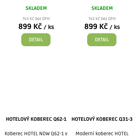
SKLADEM
SKLADEM
743 Kč bez DPH
743 Kč bez DPH
899 Kč
899 Kč
/ ks
/ ks
DETAIL
DETAIL
HOTELOVÝ KOBEREC Q62-1
HOTELOVÝ KOBEREC Q31-3
Koberec HOTEL NOW Q62-1 v
Moderní koberec HOTEL