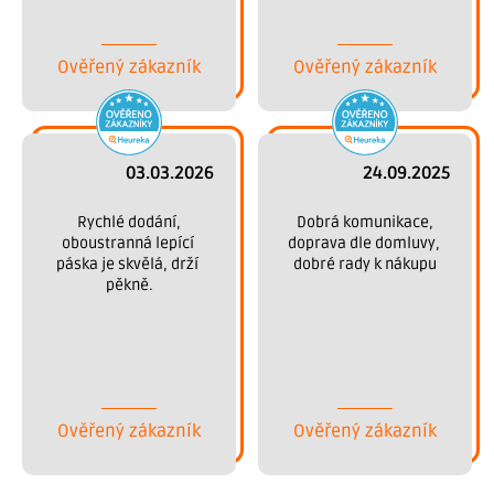
Děkujeme.
Ověřený zákazník
Ověřený zákazník
03.03.2026
24.09.2025
 Rychlé dodání, 
 Dobrá komunikace, 
oboustranná lepící 
doprava dle domluvy, 
páska je skvělá, drží 
dobré rady k nákupu
pěkně.
Ověřený zákazník
Ověřený zákazník