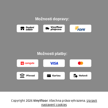
Možnosti dopravy:
Možnosti platby:
Copyright 2026
Vinylfloor
. Všechna práva vyhrazena.
Upravit
nastavení cookies