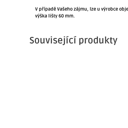
V případě Vašeho zájmu, lze u výrobce objedna
výška lišty 60 mm.
Související produkty