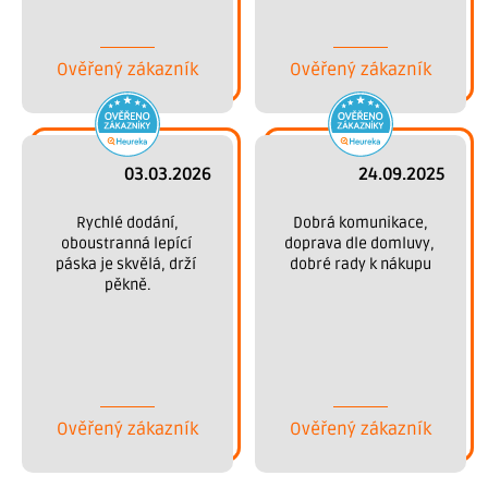
Děkujeme.
Ověřený zákazník
Ověřený zákazník
03.03.2026
24.09.2025
 Rychlé dodání, 
 Dobrá komunikace, 
oboustranná lepící 
doprava dle domluvy, 
páska je skvělá, drží 
dobré rady k nákupu
pěkně.
Ověřený zákazník
Ověřený zákazník