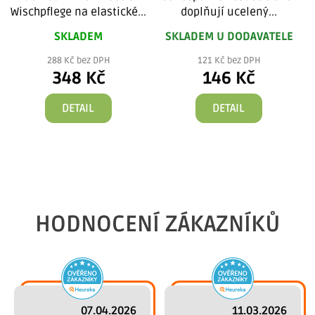
Wischpflege na elastické...
doplňují ucelený...
SKLADEM
SKLADEM U DODAVATELE
288 Kč bez DPH
121 Kč bez DPH
348 Kč
146 Kč
DETAIL
DETAIL
HODNOCENÍ ZÁKAZNÍKŮ
07.04.2026
11.03.2026