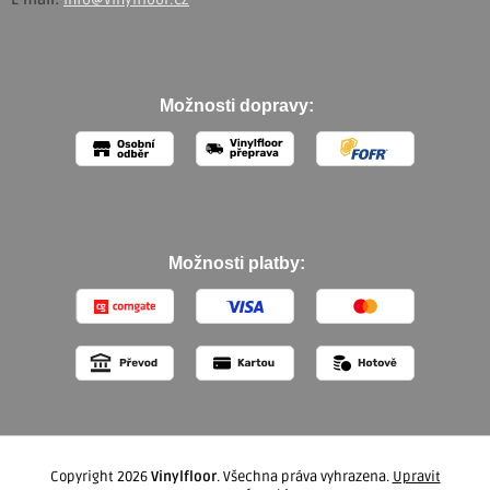
Možnosti dopravy:
Možnosti platby:
Copyright 2026
Vinylfloor
. Všechna práva vyhrazena.
Upravit