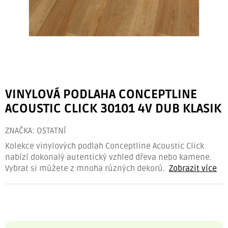
VINYLOVÁ PODLAHA CONCEPTLINE
ACOUSTIC CLICK 30101 4V DUB KLASIK
ZNAČKA:
OSTATNÍ
Kolekce vinylových podlah Conceptline Acoustic Click
nabízí dokonalý autentický vzhled dřeva nebo kamene.
Vybrat si můžete z mnoha různých dekorů.
Zobrazit více