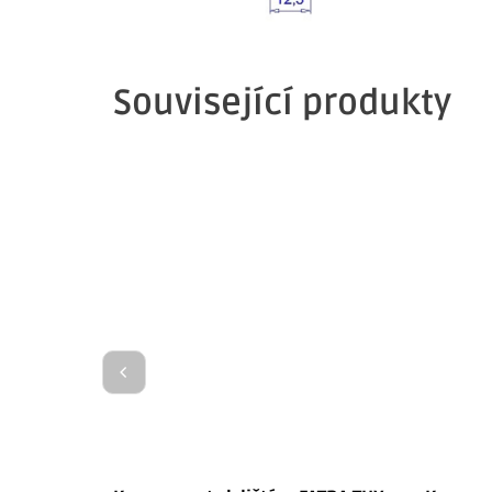
Související produkty