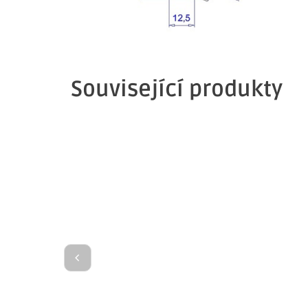
Související produkty