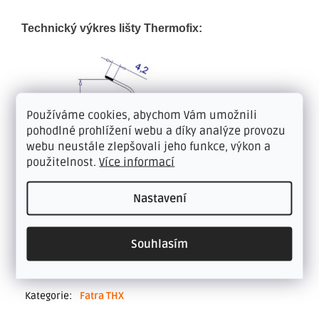
Technický výkres lišty Thermofix:
Používáme cookies, abychom Vám umožnili
pohodlné prohlížení webu a díky analýze provozu
webu neustále zlepšovali jeho funkce, výkon a
použitelnost.
Více informací
Nastavení
Souhlasím
Doplňkové parametry
Kategorie
:
Fatra THX