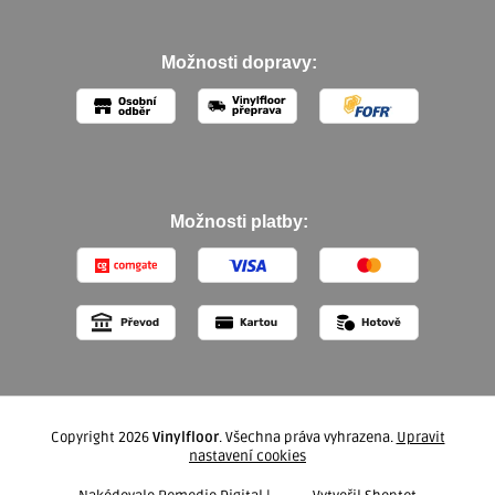
Možnosti dopravy:
Možnosti platby:
Copyright 2026
Vinylfloor
. Všechna práva vyhrazena.
Upravit
nastavení cookies