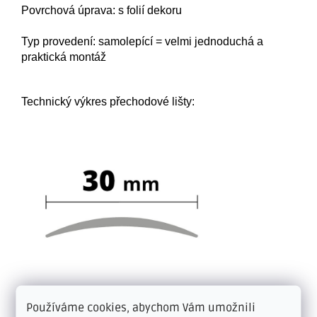
Povrchová úprava: s folií dekoru
Typ provedení: samolepící = velmi jednoduchá a
praktická montáž
Technický výkres přechodové lišty:
Používáme cookies, abychom Vám umožnili