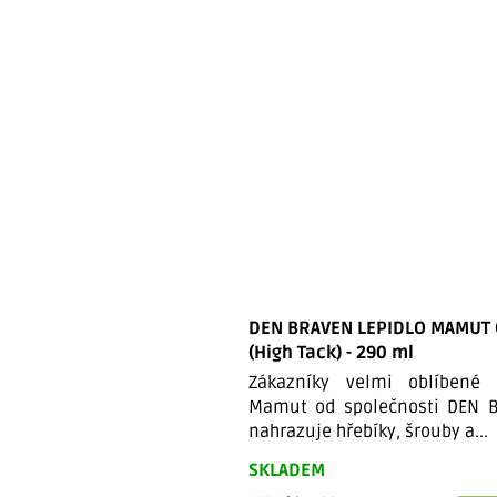
DEN BRAVEN LEPIDLO MAMUT
(High Tack) - 290 ml
Zákazníky velmi oblíbené l
Mamut od společnosti DEN B
nahrazuje hřebíky, šrouby a...
SKLADEM