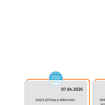
07.04.2026
Dobrý přístup a odbornost.
Vel
pr