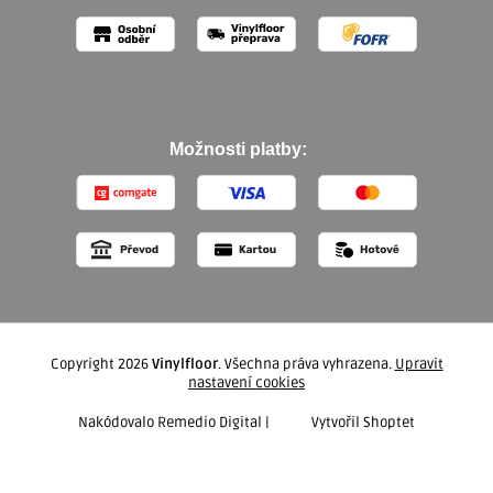
Možnosti platby:
Copyright 2026
Vinylfloor
. Všechna práva vyhrazena.
Upravit
nastavení cookies
Nakódovalo
Remedio Digital
|
Vytvořil Shoptet