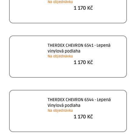
Na objednávku
1 170 Kč
THERDEX CHEVRON 6541 - Lepená
vinylová podlaha
Na objednávku
1 170 Kč
THERDEX CHEVRON 6544 - Lepená
Vinylová podlaha
Na objednávku
1 170 Kč